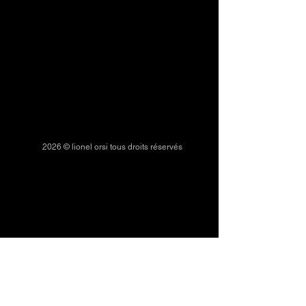
2026 © lionel orsi tous droits réservés