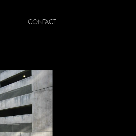
CONTACT