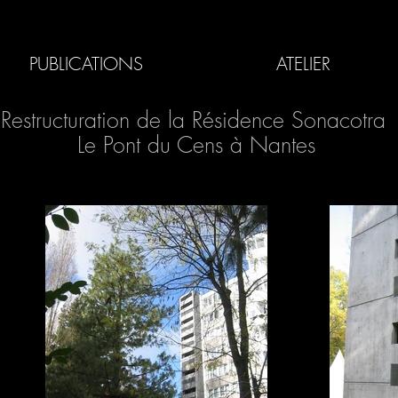
PUBLICATIONS
ATELIER
Restructuration de la Résidence Sonacotra
Le Pont du Cens à Nantes