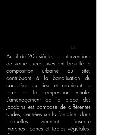
1/1
Au fil du 20e siècle, les interventions
de voirie successives ont brouillé la
composition urbaine du site,
contribuant à la banalisation du
caractère du lieu et réduisant la
force de la composition initiale.
L’aménagement de la place des
Jacobins est composé de différentes
ondes, centrées sur la fontaine, dans
lesquelles viennent s’inscrire
marches, bancs et tables végétales.