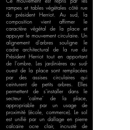
Ce mouvement est repris par les
rampes et tables végétales côté rue
du président Herriot. Au sud, la
composition vient affirmer le
caractère végétal de la place et
appuyer le mouvement circulaire. Un
alignement d’arbres souligne le
cadre architectural de la rue du
Président Herriot tout en apportant
de l’ombre. Les jardinières au sud-
ouest de la place sont remplacées
par des assises circulaires qui
ceinturent de petits arbres. Elles
permettent de s’installer dans le
secteur ‘calme’ de la place,
appropriable par un usage de
proximité (école, commerce). Le sol
est unifié par un dallage en pierre
calcaire ocre clair, incrusté de